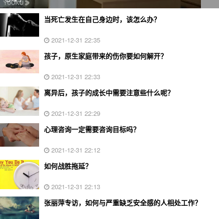
当死亡发生在自己身边时，该怎么办？
2021-12-31 22:35
孩子，原生家庭带来的伤你要如何解开？
2021-12-31 22:33
离异后，孩子的成长中需要注意些什么呢？
2021-12-31 22:29
心理咨询一定需要咨询目标吗？
2021-12-31 22:12
如何战胜拖延？
2021-12-31 22:13
张丽萍专访，如何与严重缺乏安全感的人相处工作？