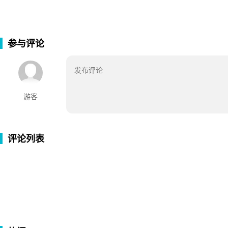
参与评论
游客
评论列表