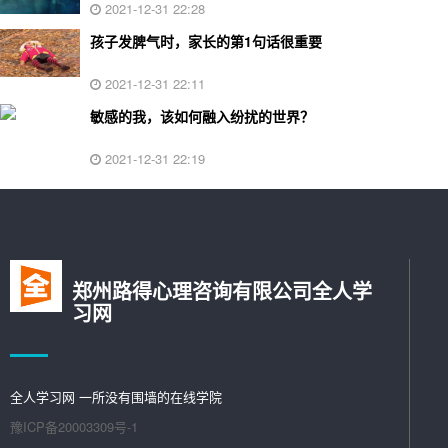
2021-12-31 22:28
孩子发脾气时，家长的第1句话很重要
2021-12-31 22:11
敏感的我，该如何融入纷扰的世界？
2021-12-31 22:19
郑州路得心理咨询有限公司全人学
习网
全人学习网 一所没有围墙的在线学院
豫ICP备20003309号-1