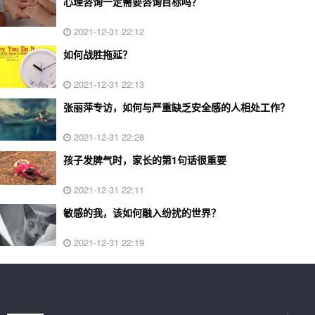
心理咨询一定需要咨询目标吗？
2021-12-31 22:12
如何战胜拖延？
2021-12-31 22:13
张丽萍专访，如何与严重缺乏安全感的人相处工作？
2021-12-31 22:28
孩子发脾气时，家长的第1句话很重要
2021-12-31 22:11
敏感的我，该如何融入纷扰的世界？
2021-12-31 22:19