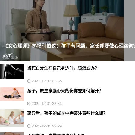
《女心理师》热播引热议：孩子有问题，家长却要做心理咨询
心理学
当死亡发生在自己身边时，该怎么办？
2021-12-31 22:35
孩子，原生家庭带来的伤你要如何解开？
2021-12-31 22:33
离异后，孩子的成长中需要注意些什么呢？
2021-12-31 22:29