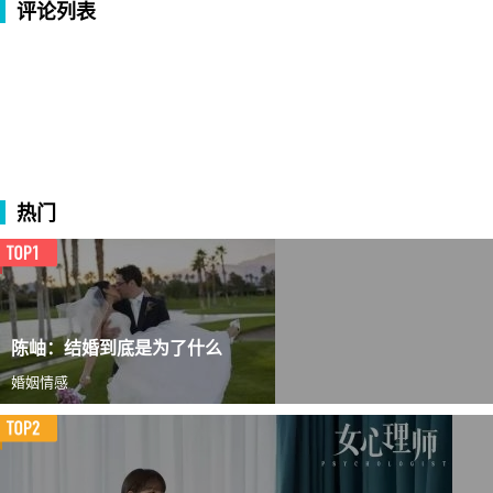
评论列表
热门
陈岫：结婚到底是为了什么
婚姻情感