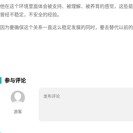
他在这个环境里面体会被支持、被理解、被养育的感觉，这些是
曾经不稳定，不安全的经验。
因为要确保这个关系一直这么稳定发展的同时，要去替代以前的
参与评论
游客